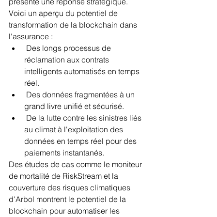
présente une réponse stratégique. 
Voici un aperçu du potentiel de 
transformation de la blockchain dans 
l'assurance :
 Des longs processus de 
réclamation aux contrats 
intelligents automatisés en temps 
réel.
 Des données fragmentées à un 
grand livre unifié et sécurisé.
 De la lutte contre les sinistres liés 
au climat à l'exploitation des 
données en temps réel pour des 
paiements instantanés.
Des études de cas comme le moniteur 
de mortalité de RiskStream et la 
couverture des risques climatiques 
d'Arbol montrent le potentiel de la 
blockchain pour automatiser les 