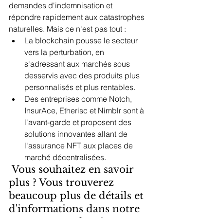
demandes d'indemnisation et 
répondre rapidement aux catastrophes 
naturelles. Mais ce n'est pas tout :
La blockchain pousse le secteur 
vers la perturbation, en 
s'adressant aux marchés sous 
desservis avec des produits plus 
personnalisés et plus rentables.
Des entreprises comme Notch, 
InsurAce, Etherisc et Nimblr sont à 
l'avant-garde et proposent des 
solutions innovantes allant de 
l'assurance NFT aux places de 
marché décentralisées.
 Vous souhaitez en savoir 
plus ? Vous trouverez 
beaucoup plus de détails et 
d'informations dans notre 