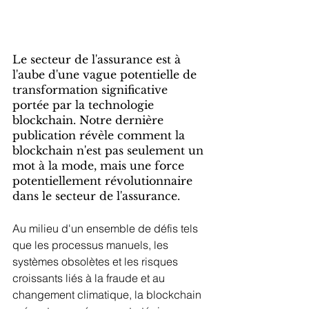
Le secteur de l'assurance est à 
l'aube d'une vague potentielle de 
transformation significative 
portée par la technologie 
blockchain. Notre dernière 
publication révèle comment la 
blockchain n'est pas seulement un 
mot à la mode, mais une force 
potentiellement révolutionnaire 
dans le secteur de l'assurance.
Au milieu d'un ensemble de défis tels 
que les processus manuels, les 
systèmes obsolètes et les risques 
croissants liés à la fraude et au 
changement climatique, la blockchain 