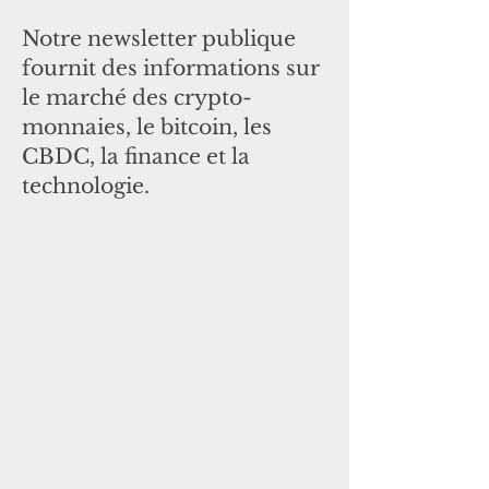
Notre newsletter publique
fournit des informations sur
le marché des crypto-
monnaies, le bitcoin, les
CBDC, la finance et la
technologie.