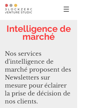
Intelligence de
marché
Nos services
d'intelligence de
marché proposent des
Newsletters sur
mesure pour éclairer
la prise de décision de
nos clients.