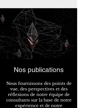
Nos publications
Nous fournissons des points de
vue, des perspectives et des
réflexions de notre équipe de
consultants sur la base de notre
expérience et de notre