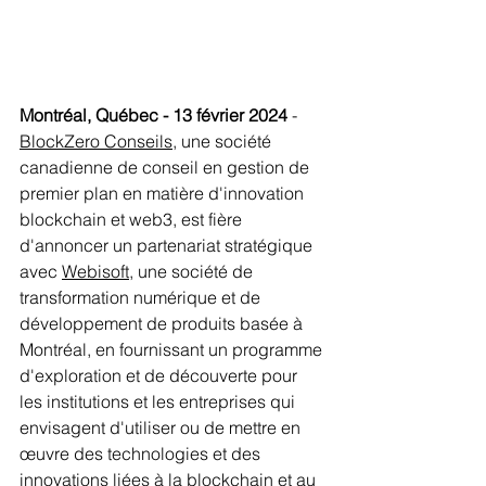
Montréal, Québec - 13 février 2024
 - 
BlockZero Conseils
, une société 
canadienne de conseil en gestion de 
premier plan en matière d'innovation 
blockchain et web3, est fière 
d'annoncer un partenariat stratégique 
avec 
Webisoft
, une société de 
transformation numérique et de 
développement de produits basée à 
Montréal, en fournissant un programme 
d'exploration et de découverte pour 
les institutions et les entreprises qui 
envisagent d'utiliser ou de mettre en 
œuvre des technologies et des 
innovations liées à la blockchain et au 