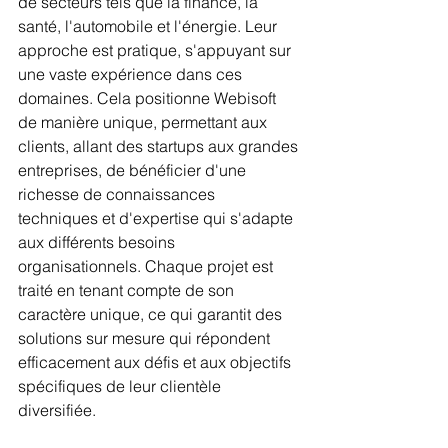
de secteurs tels que la finance, la 
santé, l'automobile et l'énergie. Leur 
approche est pratique, s'appuyant sur 
une vaste expérience dans ces 
domaines. Cela positionne Webisoft 
de manière unique, permettant aux 
clients, allant des startups aux grandes 
entreprises, de bénéficier d'une 
richesse de connaissances 
techniques et d'expertise qui s'adapte 
aux différents besoins 
organisationnels. Chaque projet est 
traité en tenant compte de son 
caractère unique, ce qui garantit des 
solutions sur mesure qui répondent 
efficacement aux défis et aux objectifs 
spécifiques de leur clientèle 
diversifiée.