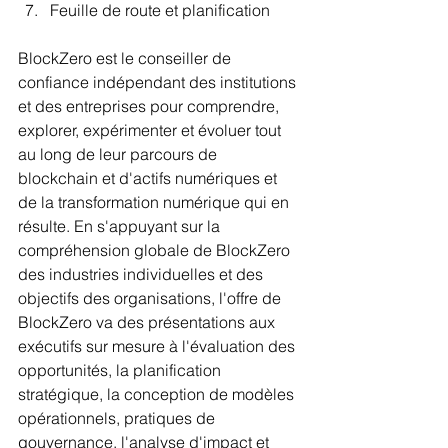
Feuille de route et planification
BlockZero est le conseiller de 
confiance indépendant des institutions 
et des entreprises pour comprendre, 
explorer, expérimenter et évoluer tout 
au long de leur parcours de 
blockchain et d'actifs numériques et 
de la transformation numérique qui en 
résulte. En s'appuyant sur la 
compréhension globale de BlockZero 
des industries individuelles et des 
objectifs des organisations, l'offre de 
BlockZero va des présentations aux 
exécutifs sur mesure à l'évaluation des 
opportunités, la planification 
stratégique, la conception de modèles 
opérationnels, pratiques de 
gouvernance, l'analyse d'impact et 