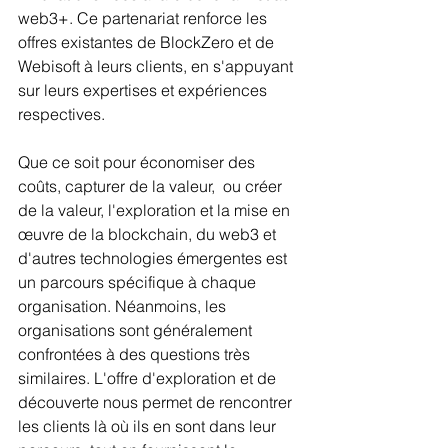
web3+. Ce partenariat renforce les 
offres existantes de BlockZero et de 
Webisoft à leurs clients, en s'appuyant 
sur leurs expertises et expériences 
respectives.
Que ce soit pour économiser des 
coûts, capturer de la valeur,  ou créer 
de la valeur, l'exploration et la mise en 
œuvre de la blockchain, du web3 et 
d'autres technologies émergentes est 
un parcours spécifique à chaque 
organisation. Néanmoins, les 
organisations sont généralement 
confrontées à des questions très 
similaires. L'offre d'exploration et de 
découverte nous permet de rencontrer 
les clients là où ils en sont dans leur 