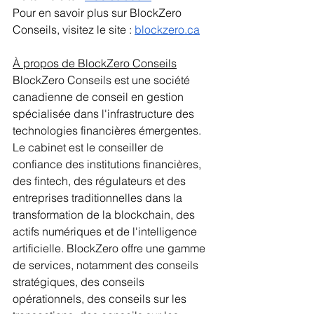
Pour en savoir plus sur BlockZero 
Conseils, visitez le site : 
blockzero.ca
À propos de BlockZero Conseils
BlockZero Conseils est une société 
canadienne de conseil en gestion 
spécialisée dans l'infrastructure des 
technologies financières émergentes. 
Le cabinet est le conseiller de 
confiance des institutions financières, 
des fintech, des régulateurs et des 
entreprises traditionnelles dans la 
transformation de la blockchain, des 
actifs numériques et de l'intelligence 
artificielle. BlockZero offre une gamme 
de services, notamment des conseils 
stratégiques, des conseils 
opérationnels, des conseils sur les 