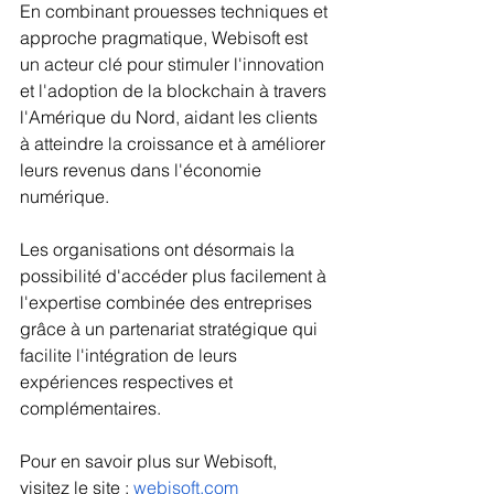
En combinant prouesses techniques et 
approche pragmatique, Webisoft est 
un acteur clé pour stimuler l'innovation 
et l'adoption de la blockchain à travers 
l'Amérique du Nord, aidant les clients 
à atteindre la croissance et à améliorer 
leurs revenus dans l'économie 
numérique.  
Les organisations ont désormais la 
possibilité d'accéder plus facilement à 
l'expertise combinée des entreprises 
grâce à un partenariat stratégique qui 
facilite l'intégration de leurs 
expériences respectives et 
complémentaires.
Pour en savoir plus sur Webisoft, 
visitez le site : 
webisoft.com