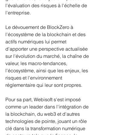
l'évaluation des risques à l'échelle de 
l'entreprise.
Le dévouement de BlockZero à 
l'écosystème de la blockchain et des 
actifs numériques lui permet 
d'apporter une perspective actualisée 
sur l'évolution du marché, la chaîne de 
valeur, les macro-tendances, 
l'écosystème, ainsi que les enjeux, les 
risques et l'environnement 
réglementaire qui leur sont propres.
Pour sa part, Webisoft s'est imposé 
comme un leader dans l'intégration de 
la blockchain, du web3 et d'autres 
technologies de pointe, jouant un rôle 
clé dans la transformation numérique 