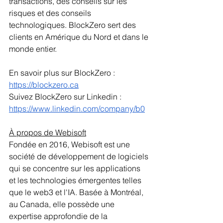
transactions, des conseils sur les 
risques et des conseils 
technologiques. BlockZero sert des 
clients en Amérique du Nord et dans le 
monde entier.
En savoir plus sur BlockZero : 
https://blockzero.ca
Suivez BlockZero sur Linkedin : 
https://www.linkedin.com/company/b0
À propos de Webisoft
Fondée en 2016, Webisoft est une 
société de développement de logiciels 
qui se concentre sur les applications 
et les technologies émergentes telles 
que le web3 et l'IA. Basée à Montréal, 
au Canada, elle possède une 
expertise approfondie de la 