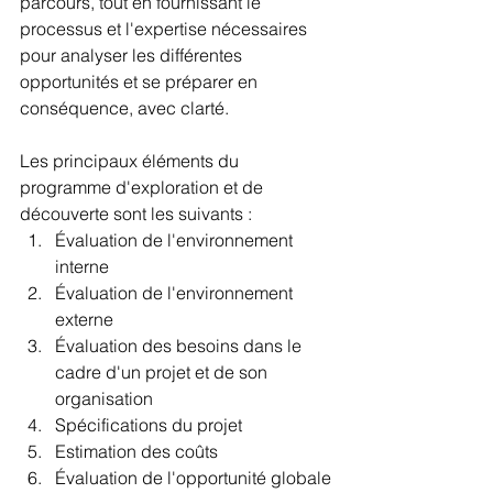
parcours, tout en fournissant le 
processus et l'expertise nécessaires 
pour analyser les différentes 
opportunités et se préparer en 
conséquence, avec clarté.
Les principaux éléments du 
programme d'exploration et de 
découverte sont les suivants :
Évaluation de l'environnement 
interne
Évaluation de l'environnement 
externe
Évaluation des besoins dans le 
cadre d'un projet et de son 
organisation
Spécifications du projet
Estimation des coûts
Évaluation de l'opportunité globale