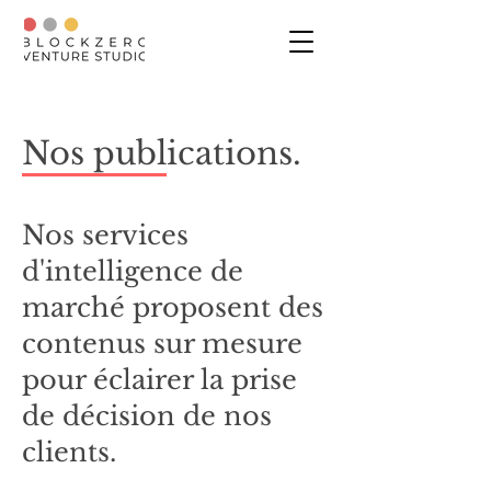
Nos publications.
Nos services
d'intelligence de
marché proposent des
contenus sur mesure
pour éclairer la prise
de décision de nos
clients.