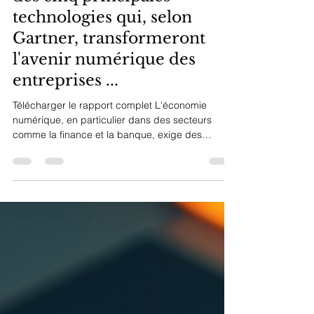
Le calcul sécurisé est l'une
des cinq principales
technologies qui, selon
Gartner, transformeront
l'avenir numérique des
entreprises ...
Télécharger le rapport complet L'économie
numérique, en particulier dans des secteurs
comme la finance et la banque, exige des
mesures...