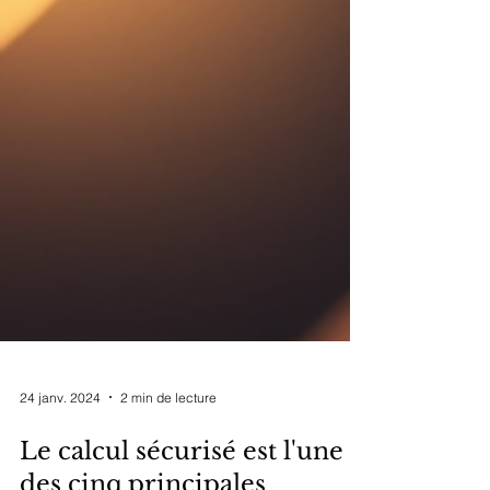
24 janv. 2024
2 min de lecture